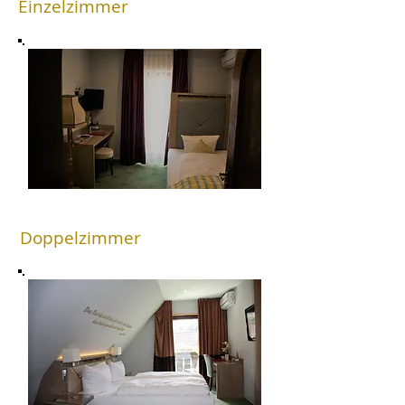
Einzelzimmer
Doppelzimmer