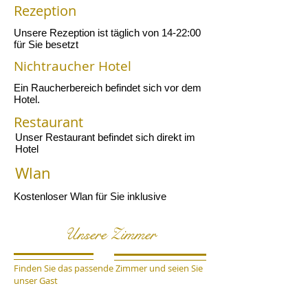
Rezeption
Unsere Rezeption ist täglich von 14-22:00
für Sie besetzt
Nichtraucher Hotel
Ein Raucherbereich befindet sich vor dem
Hotel.
Restaurant
Unser Restaurant befindet sich direkt im
Hotel
Wlan
Kostenloser Wlan für Sie inklusive
Unsere Zimmer
Finden Sie das passende Zimmer und seien Sie
unser Gast