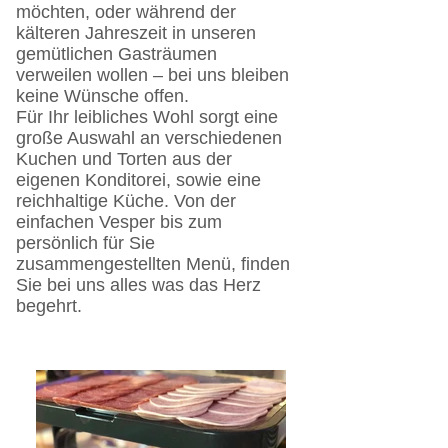
möchten, oder während der
kälteren Jahreszeit in unseren
gemütlichen Gasträumen
verweilen wollen – bei uns bleiben
keine Wünsche offen.
Für Ihr leibliches Wohl sorgt eine
große Auswahl an verschiedenen
Kuchen und Torten aus der
eigenen Konditorei, sowie eine
reichhaltige Küche. Von der
einfachen Vesper bis zum
persönlich für Sie
zusammengestellten Menü, finden
Sie bei uns alles was das Herz
begehrt.