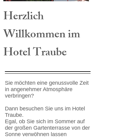
Herzlich
Willkommen im
Hotel Traube
Sie möchten eine genussvolle Zeit
in angenehmer Atmosphäre
verbringen?
Dann besuchen Sie uns im Hotel
Traube.
Egal, ob Sie sich im Sommer auf
der großen Gartenterrasse von der
Sonne verwöhnen lassen