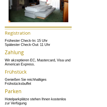
Registration
Frühester Check-In: 15 Uhr
Spätester Check-Out: 11 Uhr
Zahlung
Wir akzeptieren EC, Mastercard, Visa und
American Express.
Frühstück
Genießen Sie reichhaltiges
Frühstücksbuffet
Parken
Hotelparkplätze stehen Ihnen kostenlos
zur Verfügung